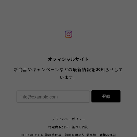
オフィシャルサイト
新商品やキャンペーンなどの最新情報をお知らせして
います。
登録
プライバシーポリシー
特定商取引法に基づく表記
COPYRIGHT © 神の手仕事｜福岡有明のり 最高級一番摘み海苔