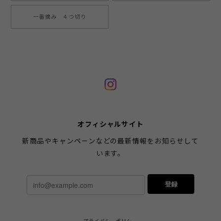
一番摘み ４つ切り
オフィシャルサイト
新商品やキャンペーンなどの最新情報をお知らせして
います。
登録