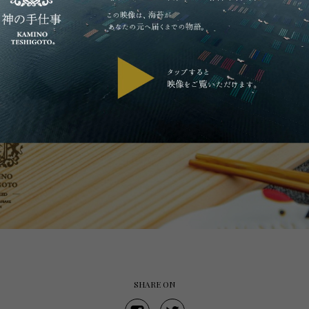
SHARE ON