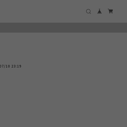
07/10 23:19