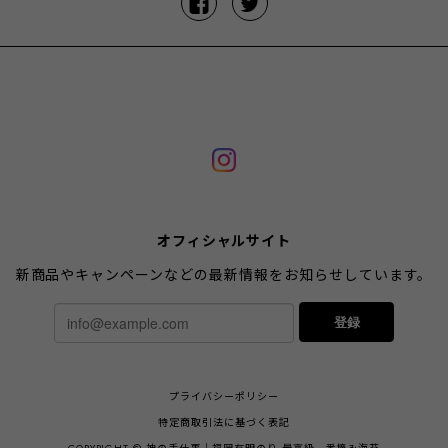
オフィシャルサイト
新商品やキャンペーンなどの最新情報をお知らせしています。
登録
プライバシーポリシー
特定商取引法に基づく表記